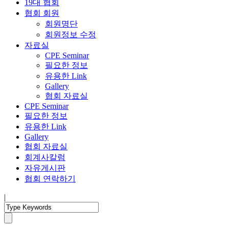
19대 협회
협회 회원
회원명단
회원정보 수정
자료실
CPE Seminar
필요한 정보
유용한 Link
Gallery
협회 자료실
CPE Seminar
필요한 정보
유용한 Link
Gallery
협회 자료실
회계사칼럼
자유게시판
협회 연락하기
|