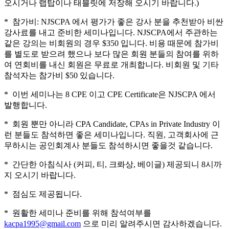
오시거나 랩탑이나 태블릿에 저장해 오시기 바랍니다.)
* 참가비: NJSCPA 에서 평가가 좋은 강사 분을 추천받아 비싼
강사료를 내고 준비한 세미나입니다. NJSCPA에서 주관하는
같은 강의는 비회원의 경우 $350 입니다. 비용 때문에 참가비
를 별도로 받으려 했으나 보다 많은 회원 분들의 참여를 위하
여 연회비를 내신 회원은 무료로 개최합니다. 비회원 및 기타
참석자는 참가비 $50 있습니다.
* 이번 세미나는 8 CPE 이고 CPE Certificate은 NJSCPA 에서
발행합니다.
* 회원 뿐만 아니라 CPA Candidate, CPAs in Private Industry 이
런 분들도 참석하면 좋은 세미나입니다. 직원, 고객회사에 근
무하시는 공인회계사 분들도 참석하시면 좋을것 같습니다.
* 간단한 아침식사 (커피, 티, 크롸상, 베이글) 제공되니 8시까
지 오시기 바랍니다.
* 점심도 제공됩니다.
* 원활한 세미나 준비를 위해 참석여부를
kacpa1995@gmail.com
으로 미리 알려주시면 감사하겠습니다.