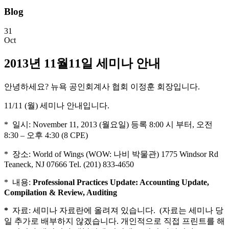
Blog
31
Oct
2013년 11월11일 세미나 안내
안녕하세요? 뉴욕 공인회계사 협회 이정훈 회장입니다.
11/11 (월) 세미나 안내입니다.
* 일시: November 11, 2013 (월요일) 등록 8:00 시 부터, 오전
8:30 – 오후 4:30 (8 CPE)
* 장소: World of Wings (WOW: 나비 박물관) 1775 Windsor Rd
Teaneck, NJ 07666 Tel. (201) 833-4650
* 내용:
Professional Practices Update:
Accounting Update
,
Compilation & Review
, Auditing
*
자료: 세미나 자료란에 올려져 있습니다. (자료는 세미나 당
일 추가로 배부하지 않겠습니다. 개인적으로 직접 프린트를 해