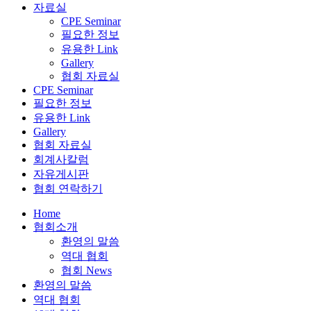
자료실
CPE Seminar
필요한 정보
유용한 Link
Gallery
협회 자료실
CPE Seminar
필요한 정보
유용한 Link
Gallery
협회 자료실
회계사칼럼
자유게시판
협회 연락하기
Home
협회소개
환영의 말씀
역대 협회
협회 News
환영의 말씀
역대 협회